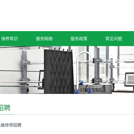
保养常识
服务网络
服务政策
常见问题
招聘
机维修师招聘