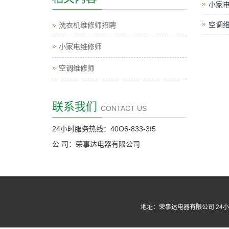
小家
空调
洗衣机维修师招聘
小家电维修师
空调维修师
联系我们
CONTACT US
24小时服务热线：40O6-833-3I5
公 司：荣事达电器有限公司
地址：荣事达电器有限公司 24小时维